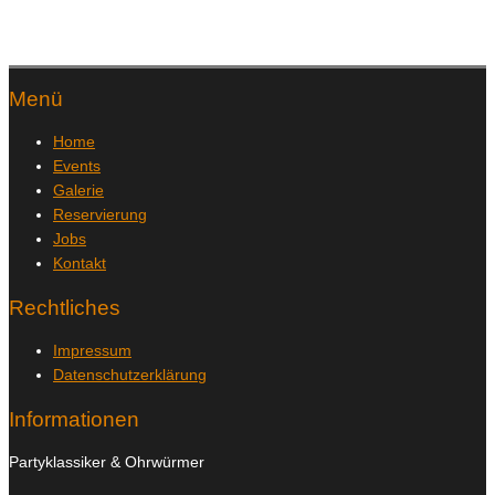
Menü
Home
Events
Galerie
Reservierung
Jobs
Kontakt
Rechtliches
Impressum
Datenschutzerklärung
Informationen
Partyklassiker & Ohrwürmer