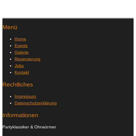
Menü
Home
Events
Galerie
Reservierung
Jobs
Kontakt
Rechtliches
Impressum
Datenschutzerklärung
Informationen
Partyklassiker & Ohrwürmer