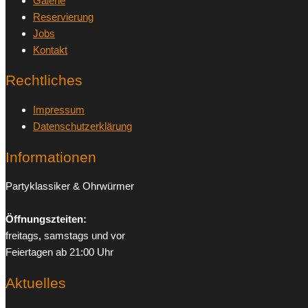
Galerie
Reservierung
Jobs
Kontakt
Rechtliches
Impressum
Datenschutzerklärung
Informationen
Partyklassiker & Ohrwürmer
Öffnungszteiten:
freitags, samstags und vor
Feiertagen ab 21:00 Uhr
Aktuelles