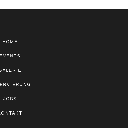
HOME
EVENTS
GALERIE
ERVIERUNG
JOBS
KONTAKT