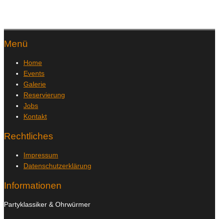
Menü
Home
Events
Galerie
Reservierung
Jobs
Kontakt
Rechtliches
Impressum
Datenschutzerklärung
Informationen
Partyklassiker & Ohrwürmer