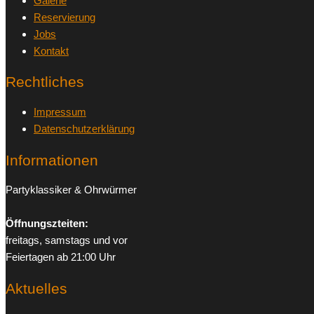
Galerie
Reservierung
Jobs
Kontakt
Rechtliches
Impressum
Datenschutzerklärung
Informationen
Partyklassiker & Ohrwürmer
Öffnungszteiten:
freitags, samstags und vor
Feiertagen ab 21:00 Uhr
Aktuelles