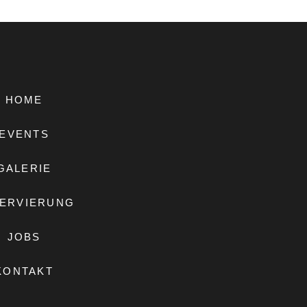
HOME
EVENTS
GALERIE
ERVIERUNG
JOBS
KONTAKT