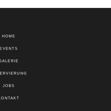
HOME
EVENTS
GALERIE
ERVIERUNG
JOBS
KONTAKT