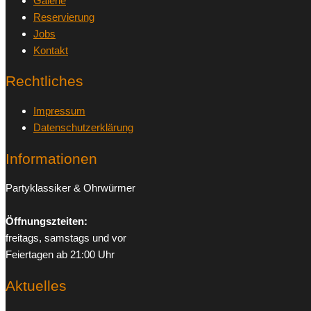
Galerie
Reservierung
Jobs
Kontakt
Rechtliches
Impressum
Datenschutzerklärung
Informationen
Partyklassiker & Ohrwürmer
Öffnungszteiten:
freitags, samstags und vor
Feiertagen ab 21:00 Uhr
Aktuelles