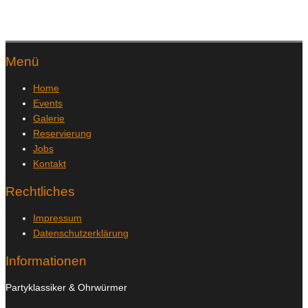
Menü
Home
Events
Galerie
Reservierung
Jobs
Kontakt
Rechtliches
Impressum
Datenschutzerklärung
Informationen
Partyklassiker & Ohrwürmer