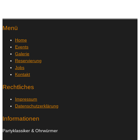
Menü
Home
Events
Galerie
Reservierung
Jobs
Kontakt
Rechtliches
Impressum
Datenschutzerklärung
Informationen
Partyklassiker & Ohrwürmer