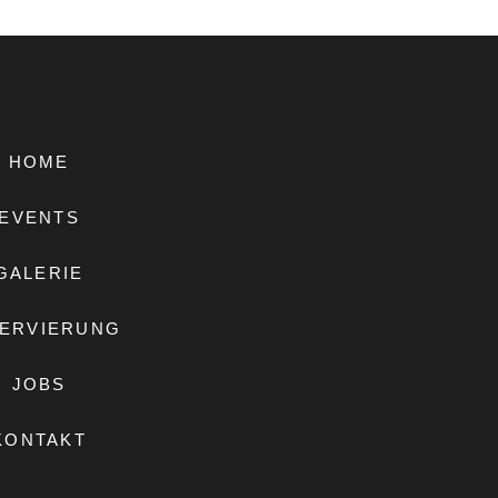
HOME
EVENTS
GALERIE
ERVIERUNG
JOBS
KONTAKT