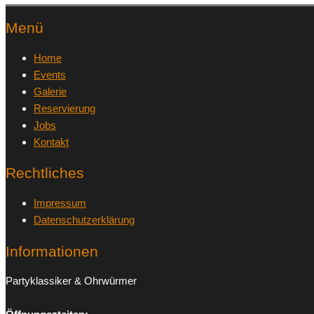
Menü
Home
Events
Galerie
Reservierung
Jobs
Kontakt
Rechtliches
Impressum
Datenschutzerklärung
Informationen
Partyklassiker & Ohrwürmer