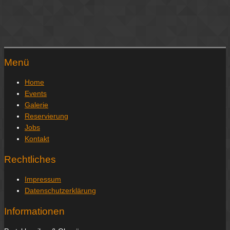
Menü
Home
Events
Galerie
Reservierung
Jobs
Kontakt
Rechtliches
Impressum
Datenschutzerklärung
Informationen