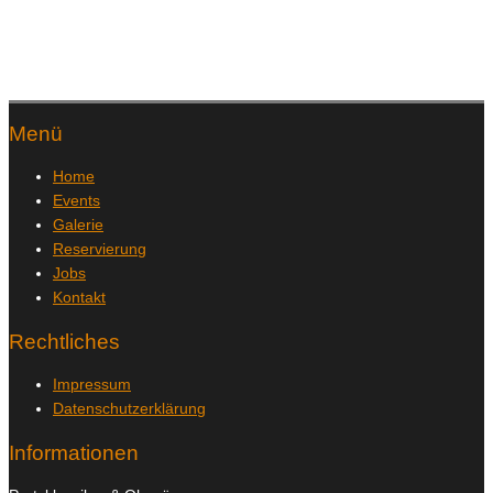
Menü
Home
Events
Galerie
Reservierung
Jobs
Kontakt
Rechtliches
Impressum
Datenschutzerklärung
Informationen