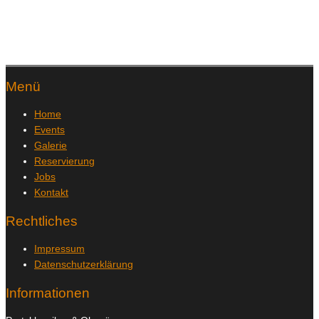
Menü
Home
Events
Galerie
Reservierung
Jobs
Kontakt
Rechtliches
Impressum
Datenschutzerklärung
Informationen