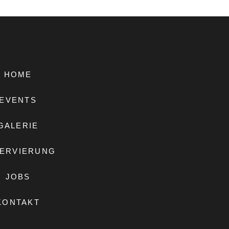
HOME
EVENTS
GALERIE
ERVIERUNG
JOBS
KONTAKT