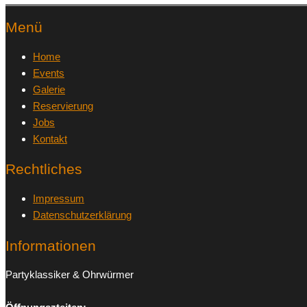
Menü
Home
Events
Galerie
Reservierung
Jobs
Kontakt
Rechtliches
Impressum
Datenschutzerklärung
Informationen
Partyklassiker & Ohrwürmer