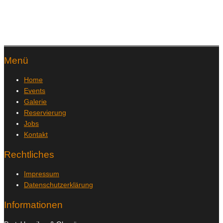
Menü
Home
Events
Galerie
Reservierung
Jobs
Kontakt
Rechtliches
Impressum
Datenschutzerklärung
Informationen