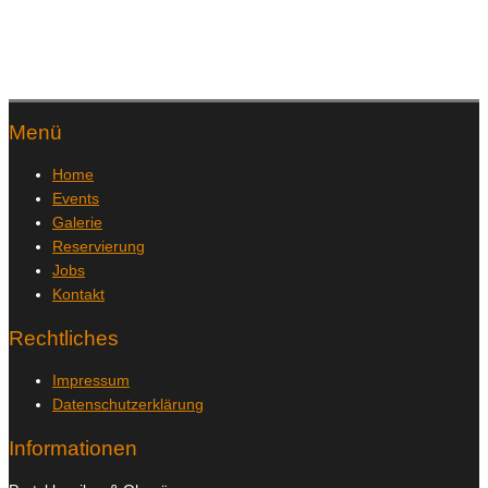
Menü
Home
Events
Galerie
Reservierung
Jobs
Kontakt
Rechtliches
Impressum
Datenschutzerklärung
Informationen