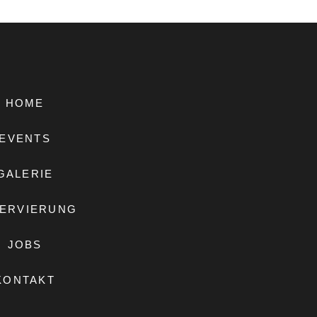
HOME
EVENTS
GALERIE
ERVIERUNG
JOBS
KONTAKT