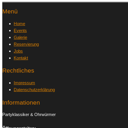
Menü
Home
Events
Galerie
Reservierung
Jobs
Kontakt
Rechtliches
Impressum
Datenschutzerklärung
Informationen
Partyklassiker & Ohrwürmer