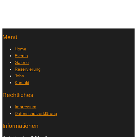
Menü
Home
Events
Galerie
Reservierung
Jobs
Kontakt
Rechtliches
Impressum
Datenschutzerklärung
Informationen