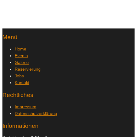
Menü
Home
Events
Galerie
Reservierung
Jobs
Kontakt
Rechtliches
Impressum
Datenschutzerklärung
Informationen