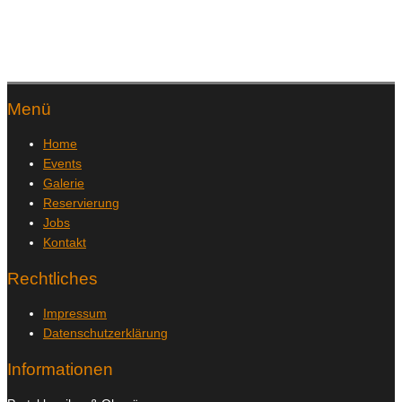
Menü
Home
Events
Galerie
Reservierung
Jobs
Kontakt
Rechtliches
Impressum
Datenschutzerklärung
Informationen