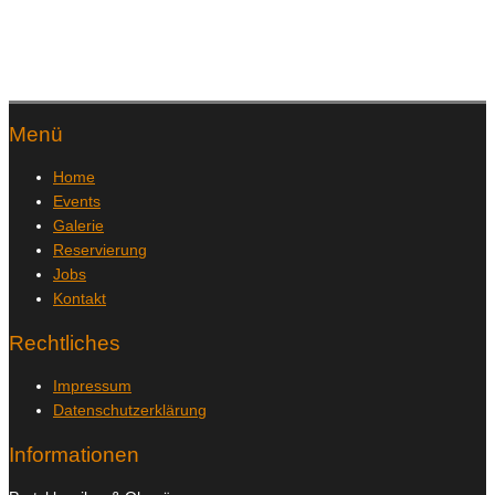
Menü
Home
Events
Galerie
Reservierung
Jobs
Kontakt
Rechtliches
Impressum
Datenschutzerklärung
Informationen