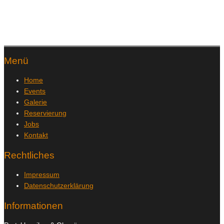
Menü
Home
Events
Galerie
Reservierung
Jobs
Kontakt
Rechtliches
Impressum
Datenschutzerklärung
Informationen