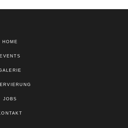
HOME
EVENTS
GALERIE
ERVIERUNG
JOBS
KONTAKT