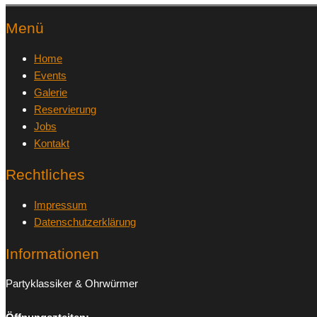
Menü
Home
Events
Galerie
Reservierung
Jobs
Kontakt
Rechtliches
Impressum
Datenschutzerklärung
Informationen
Partyklassiker & Ohrwürmer