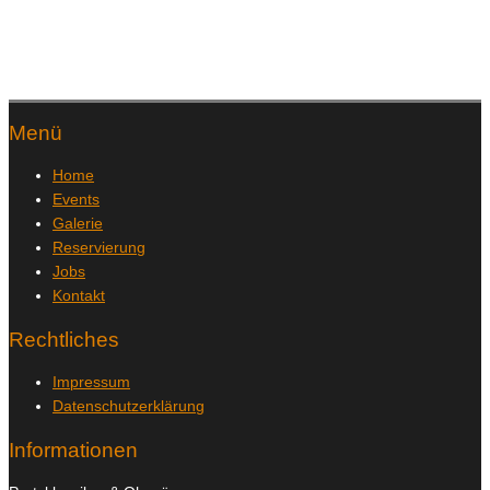
Menü
Home
Events
Galerie
Reservierung
Jobs
Kontakt
Rechtliches
Impressum
Datenschutzerklärung
Informationen