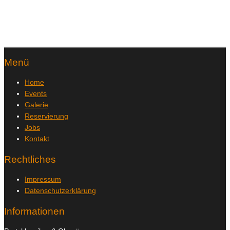
Menü
Home
Events
Galerie
Reservierung
Jobs
Kontakt
Rechtliches
Impressum
Datenschutzerklärung
Informationen