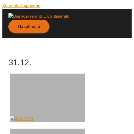
Zum Inhalt springen
Hauptmenü
31.12.