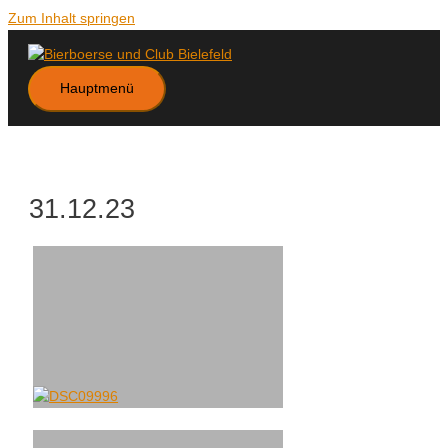
Zum Inhalt springen
Hauptmenü
31.12.23