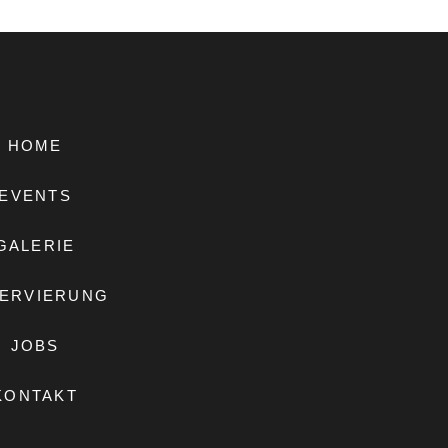
HOME
EVENTS
GALERIE
ERVIERUNG
JOBS
KONTAKT