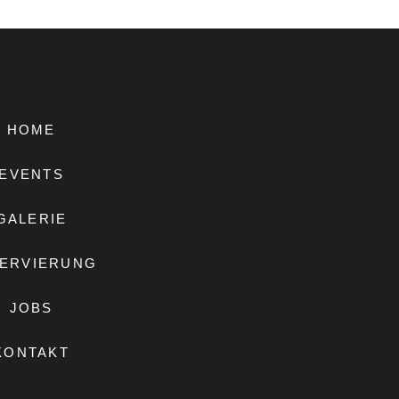
HOME
EVENTS
GALERIE
ERVIERUNG
JOBS
KONTAKT