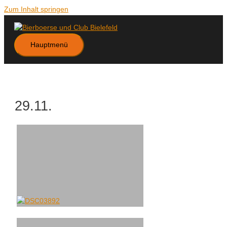
Zum Inhalt springen
Hauptmenü
29.11.