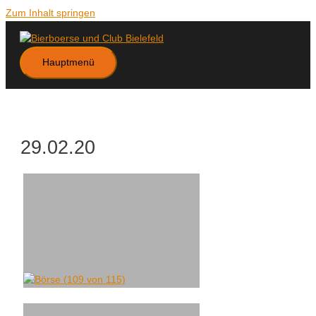
Zum Inhalt springen
Hauptmenü
29.02.20