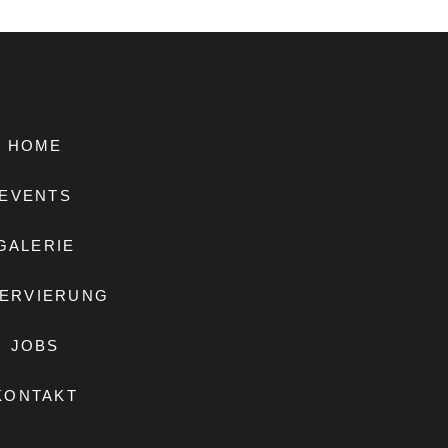
HOME
EVENTS
GALERIE
ERVIERUNG
JOBS
KONTAKT