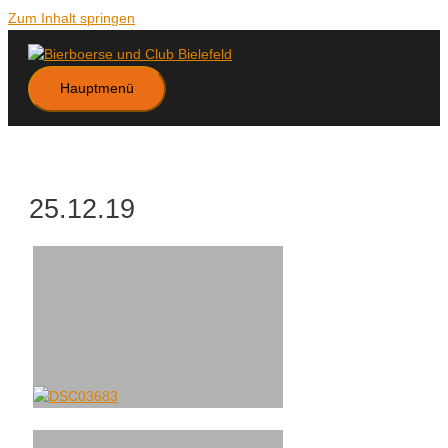
Zum Inhalt springen
Hauptmenü
25.12.19