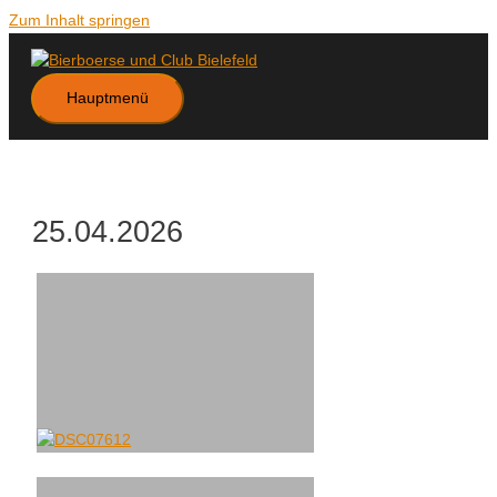
Zum Inhalt springen
Hauptmenü
25.04.2026