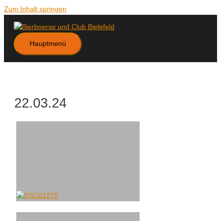
Zum Inhalt springen
Hauptmenü
22.03.24