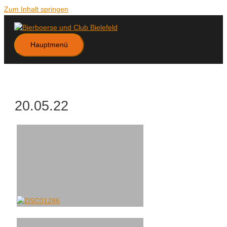
Zum Inhalt springen
Hauptmenü
20.05.22