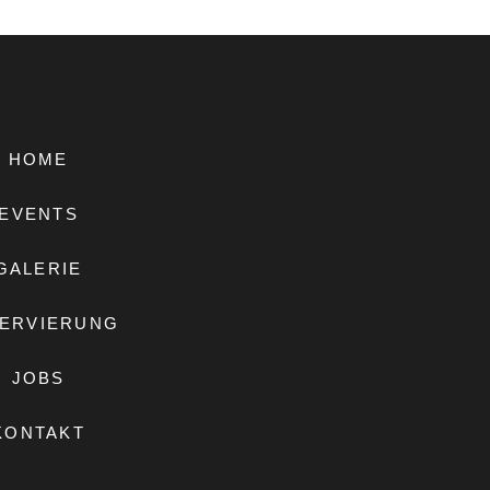
HOME
EVENTS
GALERIE
ERVIERUNG
JOBS
KONTAKT