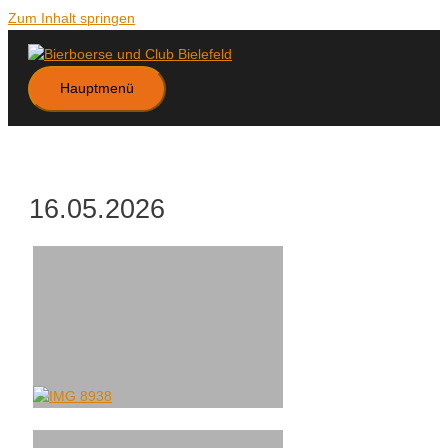
Zum Inhalt springen
Hauptmenü
16.05.2026