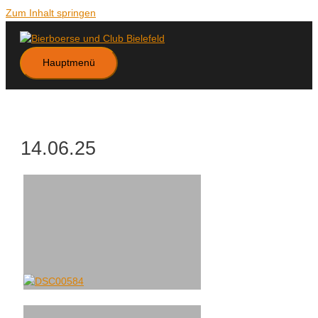
Zum Inhalt springen
Hauptmenü
14.06.25