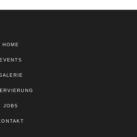
HOME
EVENTS
GALERIE
ERVIERUNG
JOBS
KONTAKT