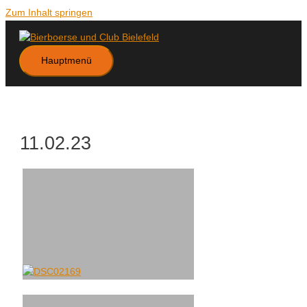
Zum Inhalt springen
Hauptmenü
11.02.23