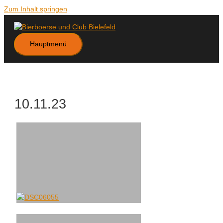
Zum Inhalt springen
Hauptmenü
10.11.23