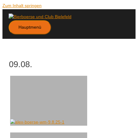
Zum Inhalt springen
Hauptmenü
09.08.