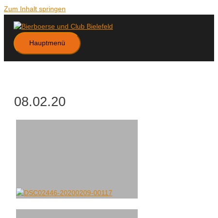
Zum Inhalt springen
Hauptmenü
08.02.20