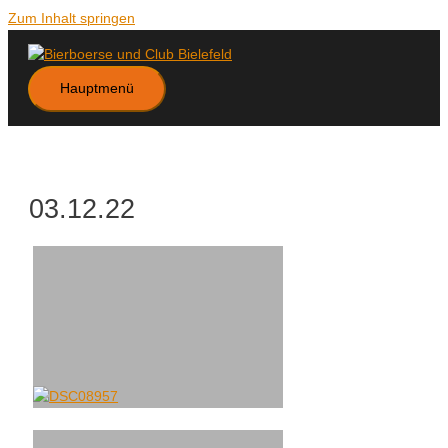
Zum Inhalt springen
Hauptmenü
03.12.22