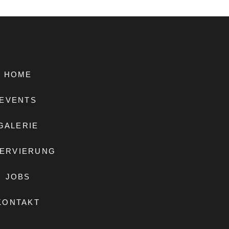
HOME
EVENTS
GALERIE
ERVIERUNG
JOBS
KONTAKT