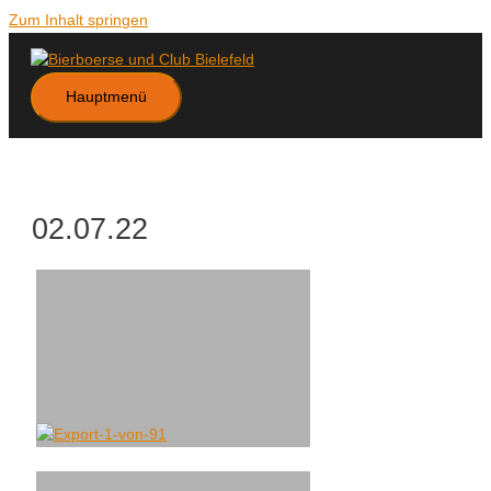
Zum Inhalt springen
Hauptmenü
02.07.22