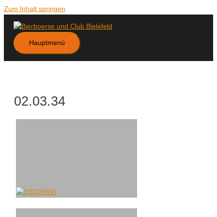
Zum Inhalt springen
Hauptmenü
02.03.34